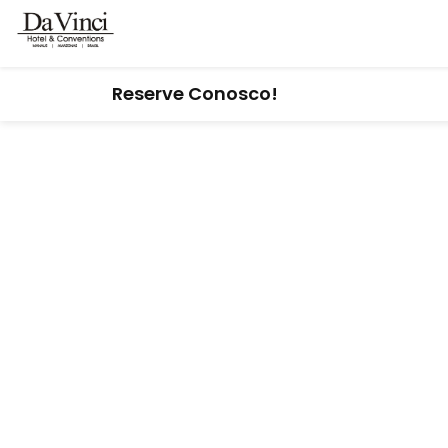
Reserve Conosco!